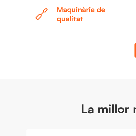
Maquinària de
qualitat
La millor