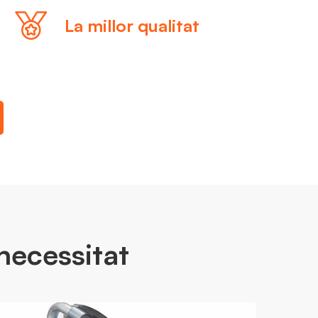
La millor qualitat
necessitat