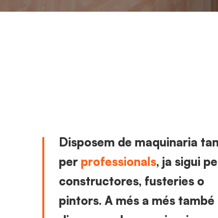
Disposem de maquinaria tan
per
professionals
, ja sigui pe
constructores, fusteries o
pintors. A més a més també