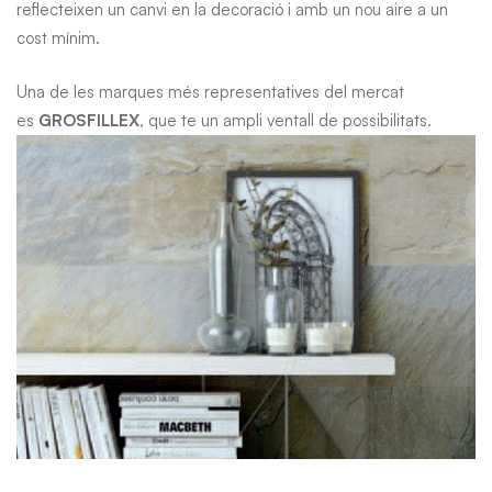
reflecteixen un canvi en la decoració i amb un nou aire a un
cost mínim.
Una de les marques més representatives del mercat
es
GROSFILLEX
, que te un ampli ventall de possibilitats.