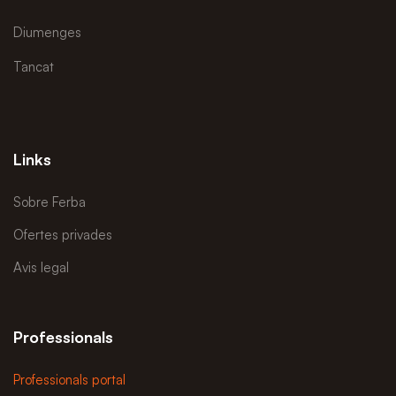
Diumenges
Tancat
Links
Sobre Ferba
Ofertes privades
Avis legal
Professionals
Professionals portal