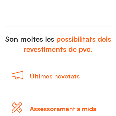
Son moltes les
possibilitats dels
revestiments de pvc.
Últimes novetats
Assessorament a mida