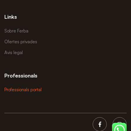
Links
Sobre Ferba
Ofertes privades
Avis legal
Professionals
Professionals portal