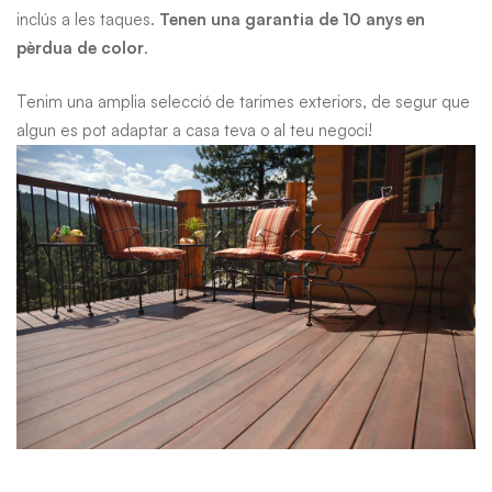
inclús a les taques.
Tenen una garantia de 10 anys en
pèrdua de color
.
Tenim una amplia selecció de tarimes exteriors, de segur que
algun es pot adaptar a casa teva o al teu negoci!