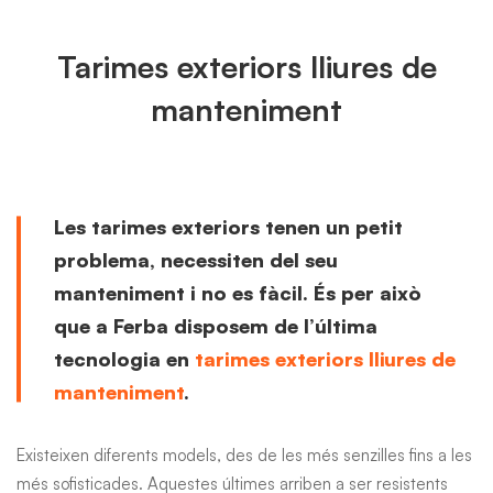
Tarimes exteriors lliures de
manteniment
Les tarimes exteriors tenen un petit
problema, necessiten del seu
manteniment i no es fàcil. És per això
que a Ferba disposem de l’última
tecnologia en
tarimes exteriors lliures de
manteniment
.
Existeixen diferents models, des de les més senzilles fins a les
més sofisticades. Aquestes últimes arriben a ser resistents