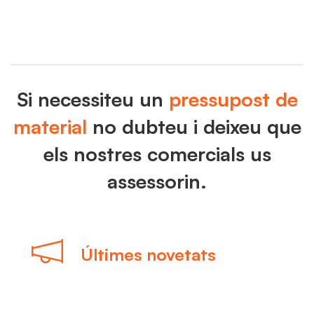
Si necessiteu un
pressupost de
material
no dubteu i deixeu que
els nostres comercials us
assessorin.
Últimes novetats