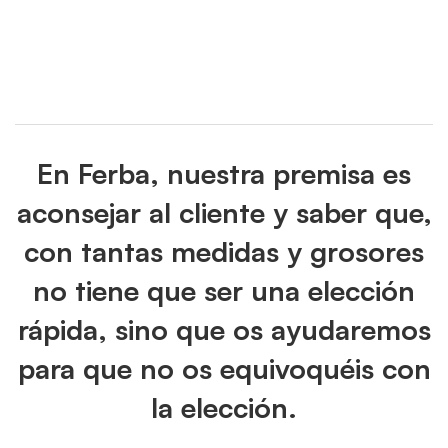
En Ferba, nuestra premisa es
aconsejar al cliente y saber que,
con tantas medidas y grosores
no tiene que ser una elección
rápida, sino que os ayudaremos
para que no os equivoquéis con
la elección.