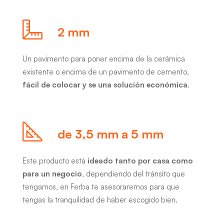
2 mm
Un pavimento para poner encima de la cerámica
existente o encima de un pavimento de cemento,
fácil de colocar y se una solución económica
.
de 3,5 mm a 5 mm
Este producto está
ideado tanto por casa como
para un negocio
, dependiendo del tránsito que
tengamos, en Ferba te asesoraremos para que
tengas la tranquilidad de haber escogido bien.