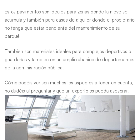
Estos pavimentos son ideales para zonas donde la nieve se
acumula y también para casas de alquiler donde el propietario
no tenga que estar pendiente del mantenimiento de su
parqué
También son materiales ideales para complejos deportivos o
guarderías y también en un amplio abanico de departamentos
de la administración pública.
Cómo podéis ver son muchos los aspectos a tener en cuenta,
no dudéis al preguntar y que un experto os pueda asesorar.