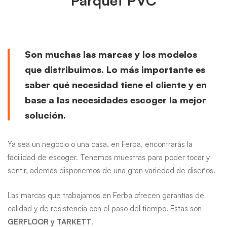
Parquet PVC
Son muchas las marcas y los modelos
que distribuimos. Lo más importante es
saber qué necesidad tiene el cliente y en
base a las necesidades escoger la mejor
solución.
Ya sea un negocio o una casa, en Ferba, encontrarás la
facilidad de escoger. Tenemos muestras para poder tocar y
sentir, además disponemos de una gran variedad de diseños.
Las marcas que trabajamos en Ferba ofrecen garantías de
calidad y de resistencia con el paso del tiempo. Estas son
GERFLOOR y TARKETT
.